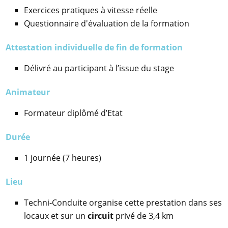
Exercices pratiques à vitesse réelle
Questionnaire d'évaluation de la formation
Attestation individuelle de fin de formation
Délivré au participant à l’issue du stage
Animateur
Formateur diplômé d’Etat
Durée
1 journée (7 heures)
Lieu
Techni-Conduite organise cette prestation dans ses
locaux et sur un
circuit
privé de 3,4 km