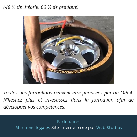
(40 % de théorie, 60 % de pratique)
Toutes nos formations peuvent être financées par un OPCA.
N’hésitez plus et investissez dans la formation afin de
développer vos compétences.
Partenaires
Mentions légales
Site internet crée par
Web Studios