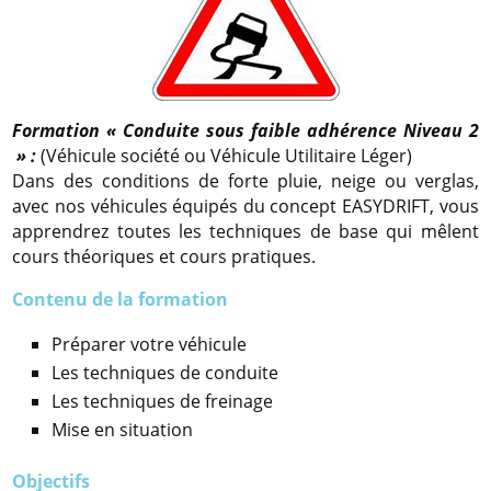
Formation « Conduite sous faible adhérence Niveau 2
» :
(Véhicule société ou Véhicule Utilitaire Léger)
Dans des conditions de forte pluie, neige ou verglas,
avec nos véhicules équipés du concept EASYDRIFT, vous
apprendrez toutes les techniques de base qui mêlent
cours théoriques et cours pratiques.
Contenu de la formation
Préparer votre véhicule
Les techniques de conduite
Les techniques de freinage
Mise en situation
Objectifs