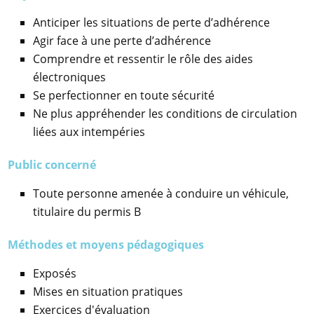
Anticiper les situations de perte d’adhérence
Agir face à une perte d’adhérence
Comprendre et ressentir le rôle des aides
électroniques
Se perfectionner en toute sécurité
Ne plus appréhender les conditions de circulation
liées aux intempéries
Public concerné
Toute personne amenée à conduire un véhicule,
titulaire du permis B
Méthodes et moyens pédagogiques
Exposés
Mises en situation pratiques
Exercices d'évaluation