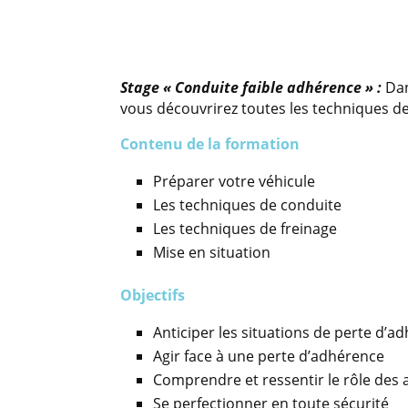
Stage « Conduite faible adhérence » :
Dan
vous découvrirez toutes les techniques de
Contenu de la formation
Préparer votre véhicule
Les techniques de conduite
Les techniques de freinage
Mise en situation
Objectifs
Anticiper les situations de perte d’a
Agir face à une perte d’adhérence
Comprendre et ressentir le rôle des 
Se perfectionner en toute sécurité