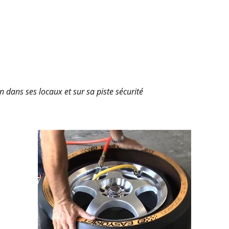
 dans ses locaux et sur sa piste sécurité