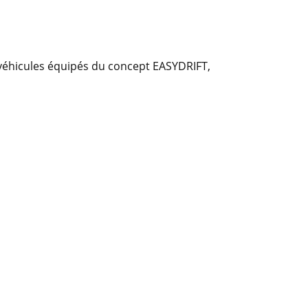
s véhicules équipés du concept EASYDRIFT,