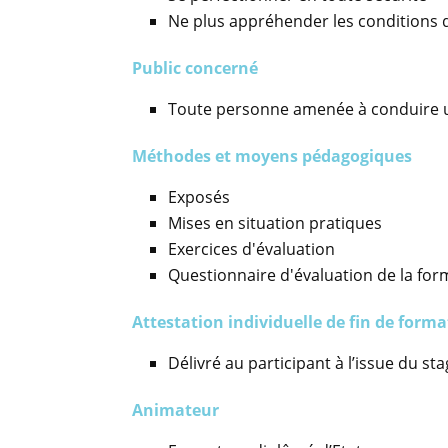
Ne plus appréhender les conditions d
Public concerné
Toute personne amenée à conduire un
Méthodes et moyens pédagogiques
Exposés
Mises en situation pratiques
Exercices d'évaluation
Questionnaire d'évaluation de la for
Attestation individuelle de fin de form
Délivré au participant à l’issue du st
Animateur