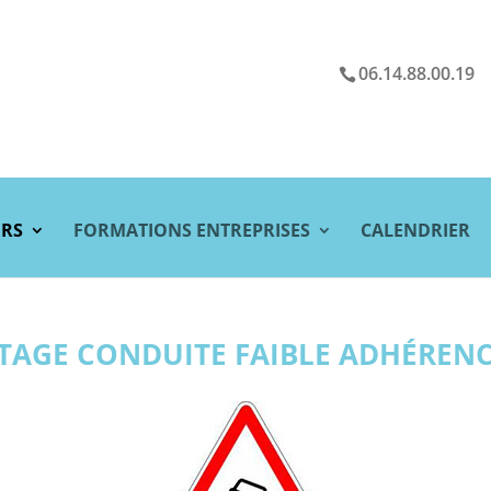
06.14.88.00.19
ERS
FORMATIONS ENTREPRISES
CALENDRIER
TAGE CONDUITE FAIBLE ADHÉREN