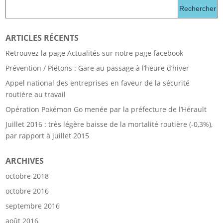
ARTICLES RÉCENTS
Retrouvez la page Actualités sur notre page facebook
Prévention / Piétons : Gare au passage à l’heure d’hiver
Appel national des entreprises en faveur de la sécurité
routière au travail
Opération Pokémon Go menée par la préfecture de l’Hérault
Juillet 2016 : très légère baisse de la mortalité routière (-0,3%),
par rapport à juillet 2015
ARCHIVES
octobre 2018
octobre 2016
septembre 2016
août 2016