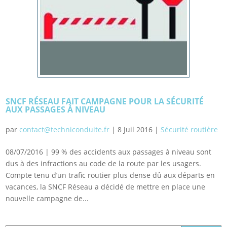
SNCF RÉSEAU FAIT CAMPAGNE POUR LA SÉCURITÉ
AUX PASSAGES À NIVEAU
par
contact@techniconduite.fr
|
8 Juil 2016
|
Sécurité routière
08/07/2016 | 99 % des accidents aux passages à niveau sont
dus à des infractions au code de la route par les usagers.
Compte tenu d’un trafic routier plus dense dû aux départs en
vacances, la SNCF Réseau a décidé de mettre en place une
nouvelle campagne de...