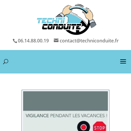
06.14.88.00.19
contact@techniconduite.fr